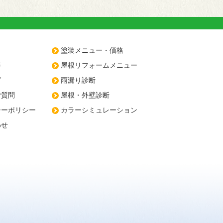
塗装メニュー・価格
声
屋根リフォームメニュー
グ
雨漏り診断
ご質問
屋根・外壁診断
シーポリシー
カラーシミュレーション
わせ