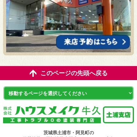
このページの先頭へ戻る
茨城県土浦市・阿見町の