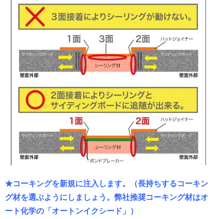
★コーキングを新規に注入します。（長持ちするコーキン
グ材を選ぶようにしましょう。弊社推奨コーキング材はオ
ート化学の「オートンイクシード」）