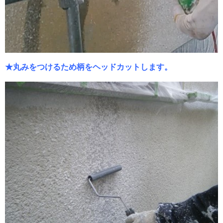
★丸みをつけるため柄をヘッドカットします。