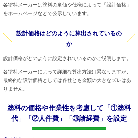
各塗料メーカーは塗料の単価や仕様によって「設計価格」
をホームページなどで公示しています。
設計価格はどのように算出されているの
か
設計価格がどのように設定されているのかご説明します。
各塗料メーカーによって詳細な算出方法は異なりますが、
最終的な設計価格としては各社とも金額の大きなズレはあ
りません。
塗料の価格や作業性を考慮して「①塗料
代」「②人件費」「③諸経費」を設定