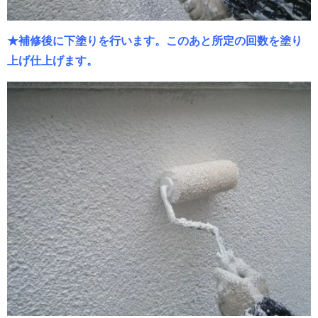
★補修後に下塗りを行います。このあと所定の回数を塗り
上げ仕上げます。