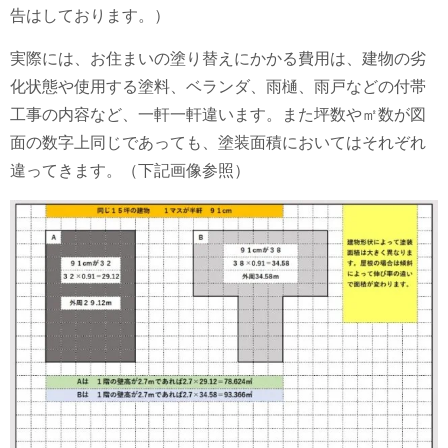
告はしております。）
実際には、お住まいの塗り替えにかかる費用は、建物の劣
化状態や使用する塗料、ベランダ、雨樋、雨戸などの付帯
工事の内容など、一軒一軒違います。また坪数や㎡数が図
面の数字上同じであっても、塗装面積においてはそれぞれ
違ってきます。（下記画像参照）