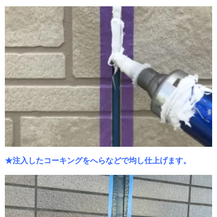
★注入したコーキングをへらなどで均し仕上げます。