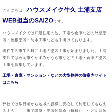
ハウスメイク牛久 土浦支店
こんにちは、
WEB担当のSAIZO
です。
ハウスメイクでは戸建住宅の他、工場や倉庫などの外壁塗
装・屋根塗装・防水工事なども手掛けております。
現在牛久市牛久町に工場の塗装工事が始まりました。土浦
支店では石岡市やかすみがうら市などの工場・倉庫の塗装
工事を募集しています。
工場・倉庫・マンション・などの大型物件の御案内サイト
はこちら
弊社では常日頃から地域の皆様に安心して利用してもらえ
るように、「市民講座・塗装勉強会（無料）」などを開催