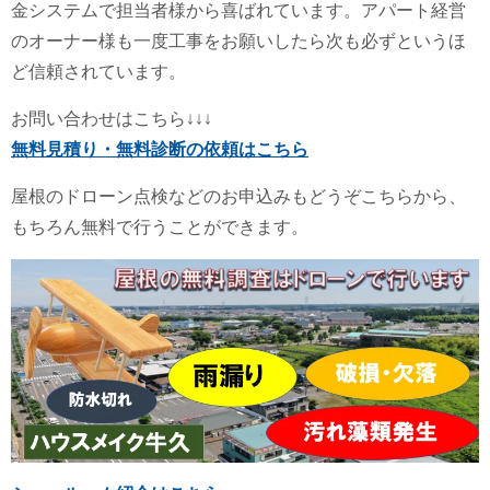
金システムで担当者様から喜ばれています。アパート経営
のオーナー様も一度工事をお願いしたら次も必ずというほ
ど信頼されています。
お問い合わせはこちら↓↓↓
無料見積り・無料診断の依頼はこちら
屋根のドローン点検などのお申込みもどうぞこちらから、
もちろん無料で行うことができます。