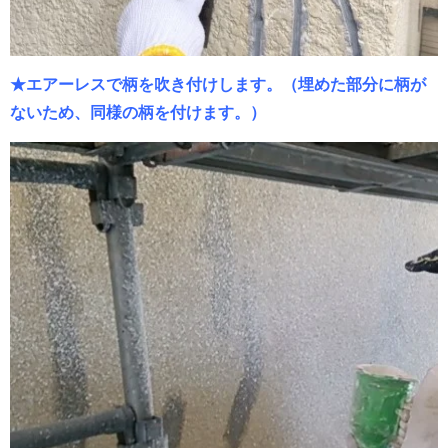
★エアーレスで柄を吹き付けします。（埋めた部分に柄が
ないため、同様の柄を付けます。）