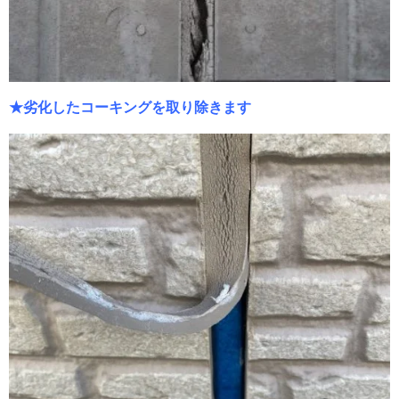
★劣化したコーキングを取り除きます