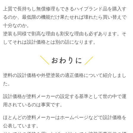
上質で長持ちし無償修理もできるハイブランド品を購入す
るのか、最低限の機能だけ果たせれば壊れたら買い替えで
十分なのか。
塗装も同様で割高な理由も割安な理由も必ずあります。そ
してそれは設計価格とは別の話になります。
おわりに
塗料の設計価格や外壁塗装の適正価格について紹介しまし
た。
設計価格が塗料メーカーの設定する基準として世の中で運
用されているのは事実です。
ほとんどの塗料メーカーはホームページなどで設計価格を
公表しています。