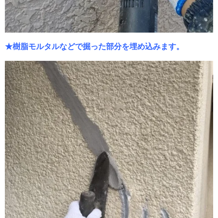
★樹脂モルタルなどで掘った部分を埋め込みます。