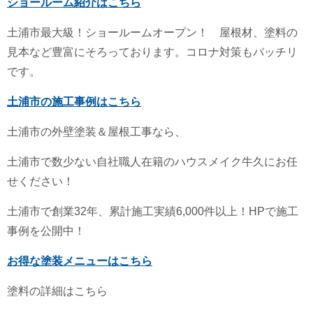
ショールーム紹介はこちら
土浦市最大級！ショールームオープン！ 屋根材、塗料の
見本など豊富にそろっております。コロナ対策もバッチリ
です。
土浦市の施工事例はこちら
土浦市の外壁塗装＆屋根工事なら、
土浦市で数少ない自社職人在籍のハウスメイク牛久にお任
せください！
土浦市で創業32年、累計施工実績6,000件以上！HPで施工
事例を公開中！
お得な塗装メニューはこちら
塗料の詳細はこちら