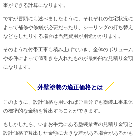
事ができる計算になります。
ですが冒頭にも述べましたように、それぞれの住宅状況に
よって補修や修繕が必要だったり、シーリングの打ち替え
などをしたりする場合は当然費用が別途かかります。
そのような付帯工事も積み上げていき、全体のボリューム
や条件によって値引きを入れたものが最終的な見積り金額
になります。
外壁塗装の適正価格とは
このように、設計価格を用いればご自分でも塗装工事単体
の標準的な金額を算出することができます。
もしかしたら、いまお手元にある塗装業者の見積り金額と
設計価格で算出した金額に大きな差がある場合があるかも