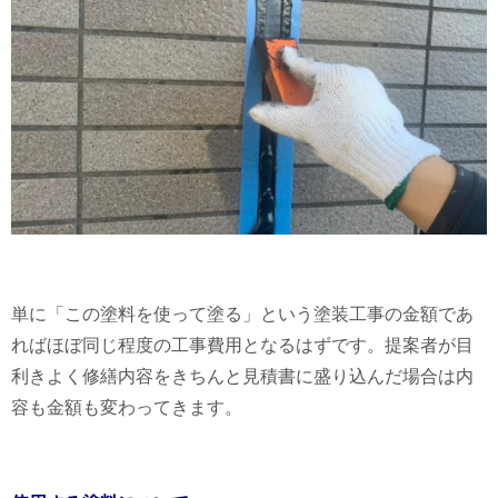
単に「この塗料を使って塗る」という塗装工事の金額であ
ればほぼ同じ程度の工事費用となるはずです。提案者が目
利きよく修繕内容をきちんと見積書に盛り込んだ場合は内
容も金額も変わってきます。