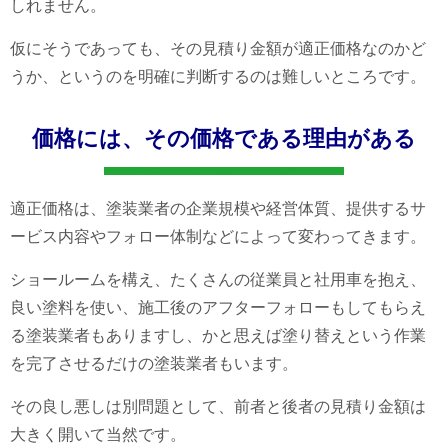
しれません。
仮にそうであっても、
その見積り金額が適正価格なのかど
うか、というのを明確に判断するのは難しい
ところです。
価格には、その価格である理由がある
適正価格は、塗装業者の企業規模や経営体質、提供するサ
ービス内容やフォロー体制などによって変わってきます。
ショールームを構え、たくさんの従業員と社用車を抱え、
良い塗料を使い、施工後のアフターフォローもしてもらえ
る塗装業者もありますし、かと思えば塗り替えという作業
を完了させるだけの塗装業者もいます。
その良し悪しは別問題として、前者と後者の見積り金額は
大きく開いて当然です。