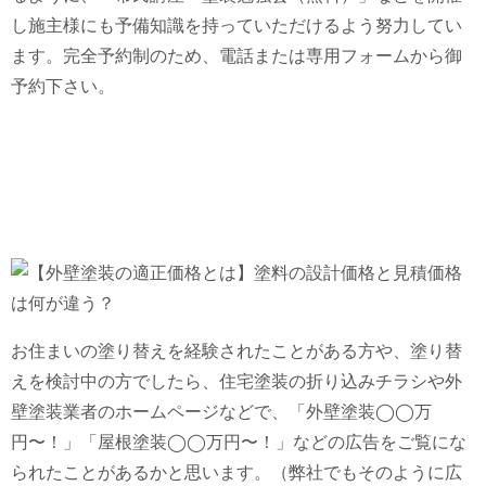
し施主様にも予備知識を持っていただけるよう努力してい
ます。完全予約制のため、電話または専用フォームから御
予約下さい。
お住まいの塗り替えを経験されたことがある方や、塗り替
えを検討中の方でしたら、住宅塗装の折り込みチラシや外
壁塗装業者のホームページなどで、「外壁塗装◯◯万
円〜！」「屋根塗装◯◯万円〜！」などの広告をご覧にな
られたことがあるかと思います。（弊社でもそのように広