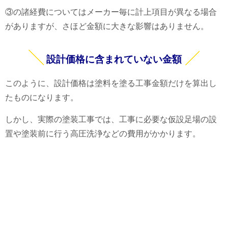
③の諸経費についてはメーカー毎に計上項目が異なる場合
がありますが、さほど金額に大きな影響はありません。
設計価格に含まれていない金額
このように、設計価格は塗料を塗る工事金額だけを算出し
たものになります。
しかし、実際の塗装工事では、工事に必要な仮設足場の設
置や塗装前に行う高圧洗浄などの費用がかかります。