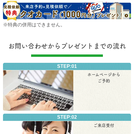
※特典の併用はできません。
お問い合わせからプレゼントまでの流れ
STEP:01
ホームページから
ご予約
STEP:02
ご来店受付