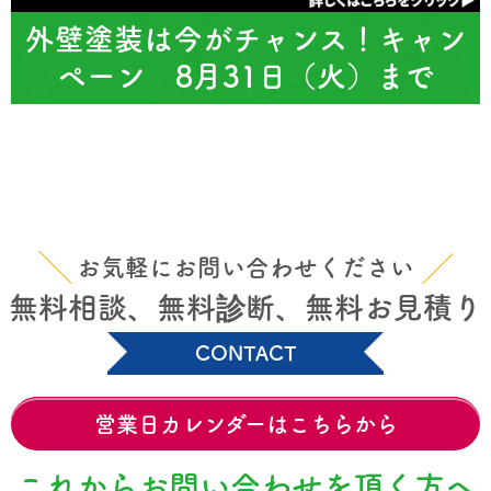
外壁塗装は今がチャンス！キャン
ペーン 8月31日（火）まで
お気軽にお問い合わせください
無料相談、無料診断、無料お見積り
CONTACT
営業日カレンダーはこちらから
これからお問い合わせを頂く方へ