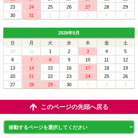
23
24
25
26
27
28
29
30
31
1
2
3
4
5
2026年9月
日
月
火
水
木
金
土
30
31
1
2
3
4
5
6
7
8
9
10
11
12
13
14
15
16
17
18
19
20
21
22
23
24
25
26
27
28
29
30
1
2
3
このページの先頭へ戻る