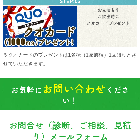
STEP:05
お見積もり
ご提出時に
クオカードプレゼント
※クオカードのプレゼントは1名様（1家族様）1回限りとさ
せていただきます。
お問い合わせ
お気軽に
くださ
い！
お問合せ（診断、ご相談、見積
り）メールフォーム