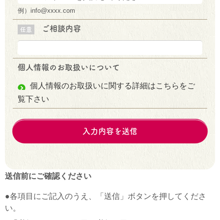
例）info@xxxx.com
ご相談内容
任意
個人情報の
お取扱いについて
個人情報のお取扱いに関する詳細はこちらをご
覧下さい
送信前にご確認ください
●各項目にご記入のうえ、「送信」ボタンを押してくださ
い。