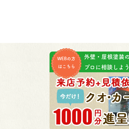
外壁・屋根塗装
WEBの方
はこちら
プロに相談しよう!