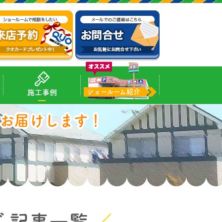
ショールーム紹介
施工事例
お届けします！