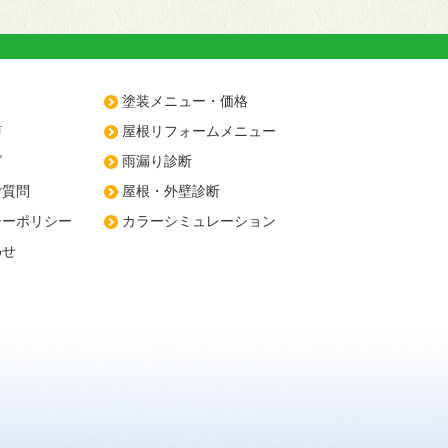
塗装メニュー・価格
声
屋根リフォームメニュー
グ
雨漏り診断
ご質問
屋根・外壁診断
シーポリシー
カラーシミュレーション
わせ