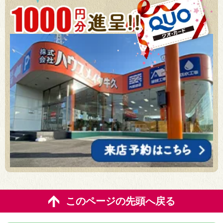
このページの先頭へ戻る