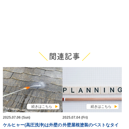
関連記事
続きはこちら
続きはこちら
2025.07.06 (Sun)
2025.07.04 (Fri)
ケルヒャー(高圧洗浄)は外壁の
外壁屋根塗装のベストなタイ