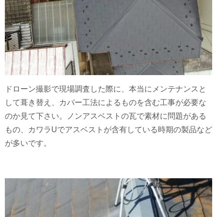
ドローン撮影で現場調査した際に、本当にメンテナンスと
して葺き替え、カバー工法によるものを含む工事が必要な
のか見て下さい。ノンアスベストの瓦で素材に問題がある
もの、カワラUでアスベストが含有している時期の製品など
が多いです。