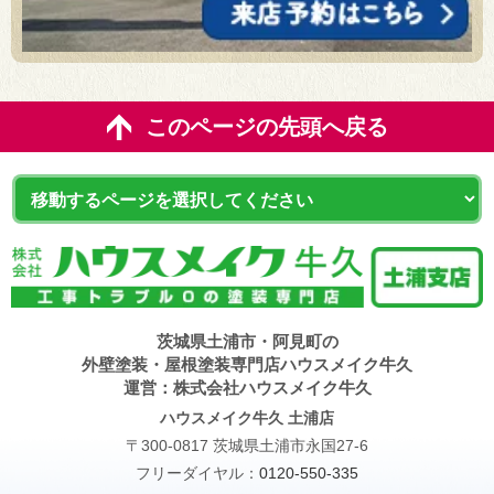
このページの先頭へ戻る
茨城県土浦市・阿見町の
外壁塗装・屋根塗装専門店ハウスメイク牛久
運営：株式会社ハウスメイク牛久
ハウスメイク牛久 土浦店
〒300-0817 茨城県土浦市永国27-6
フリーダイヤル：
0120-550-335