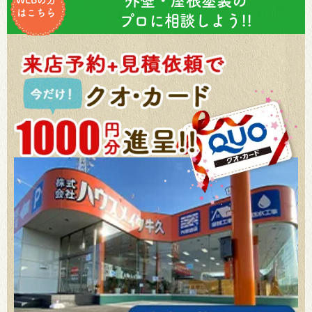
外壁・屋根塗装の
はこちら
プロに相談しよう!!