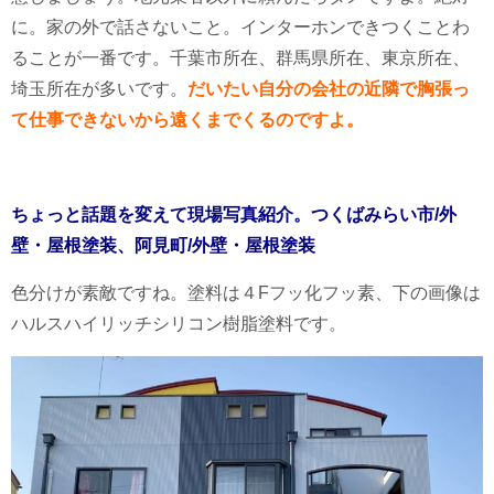
に。家の外で話さないこと。インターホンできつくことわ
ることが一番です。千葉市所在、群馬県所在、東京所在、
埼玉所在が多いです。
だいたい自分の会社の近隣で胸張っ
て仕事できないから遠くまでくるのですよ。
ちょっと話題を変えて現場写真紹介。つくばみらい市/外
壁・屋根塗装、阿見町/外壁・屋根塗装
色分けが素敵ですね。塗料は４Fフッ化フッ素、下の画像は
ハルスハイリッチシリコン樹脂塗料です。