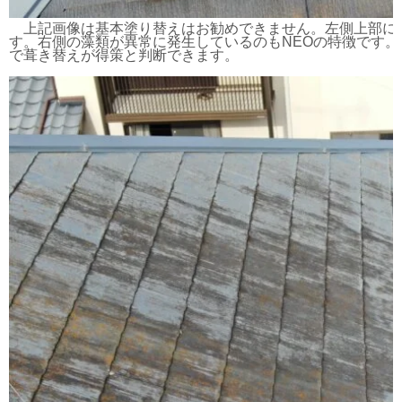
上記画像は基本塗り替えはお勧めできません。左側上部に欠
す。右側の藻類が異常に発生しているのもNEOの特徴です
で葺き替えが得策と判断できます。