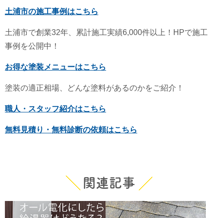
土浦市の施工事例はこちら
土浦市で創業32年、累計施工実績6,000件以上！HPで施工
事例を公開中！
お得な塗装メニューはこちら
塗装の適正相場、どんな塗料があるのかをご紹介！
職人・スタッフ紹介はこちら
無料見積り・無料診断の依頼はこちら
関連記事