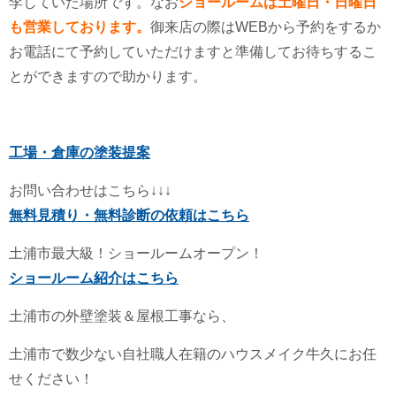
李していた場所です。なお
ショールームは土曜日・日曜日
も営業しております。
御来店の際はWEBから予約をするか
お電話にて予約していただけますと準備してお待ちするこ
とができますので助かります。
工場・倉庫の塗装提案
お問い合わせはこちら↓↓↓
無料見積り・無料診断の依頼はこちら
土浦市最大級！ショールームオープン！
ショールーム紹介はこちら
土浦市の外壁塗装＆屋根工事なら、
土浦市で数少ない自社職人在籍のハウスメイク牛久にお任
せください！