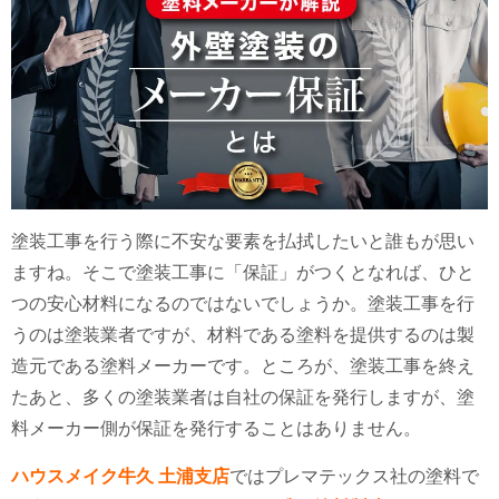
塗装工事を行う際に不安な要素を払拭したいと誰もが思い
ますね。そこで塗装工事に「保証」がつくとなれば、ひと
つの安心材料になるのではないでしょうか。塗装工事を行
うのは塗装業者ですが、材料である塗料を提供するのは製
造元である塗料メーカーです。ところが、塗装工事を終え
たあと、多くの塗装業者は自社の保証を発行しますが、塗
料メーカー側が保証を発行することはありません。
ハウスメイク牛久 土浦支店
ではプレマテックス社の塗料で