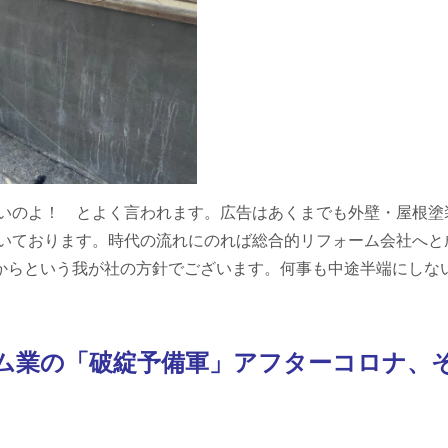
いのよ！ とよく言われます。広告はあくまでも外壁・屋根塗
いております。時代の流れにのれば総合的リフォーム会社へと
てからという我が社の方針でございます。何事も中途半端にしな
ム業の「破綻予備軍」アフターコロナ、