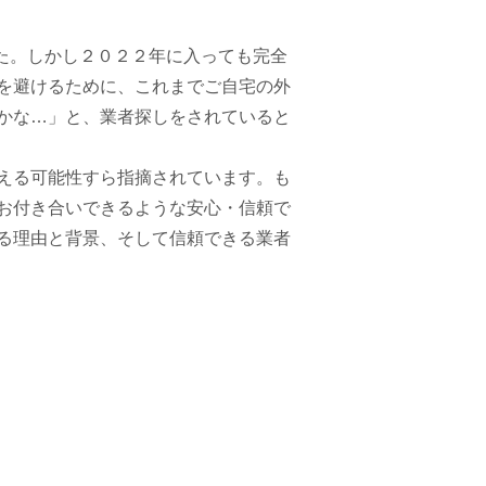
した。しかし２０２２年に入っても完全
を避けるために、これまでご自宅の外
かな…」と、業者探しをされていると
える可能性すら指摘されています。
も
お付き合いできるような安心・信頼で
る理由と背景、そして信頼できる業者