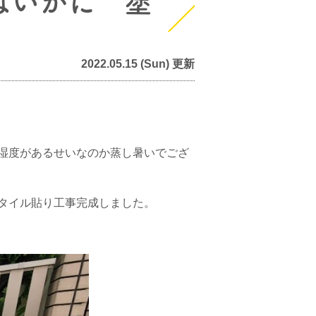
はいかに 塗
2022.05.15 (Sun) 更新
湿度があるせいなのか蒸し暑いでござ
タイル貼り工事完成しました。