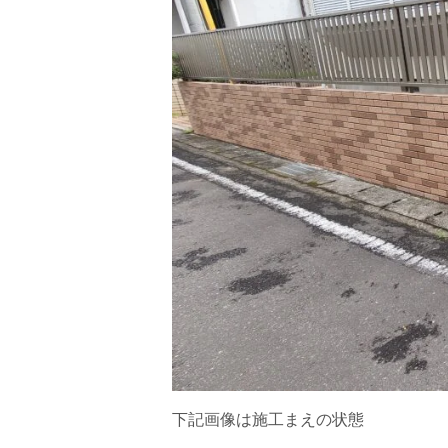
下記画像は施工まえの状態