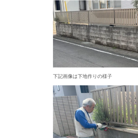
下記画像は下地作りの様子