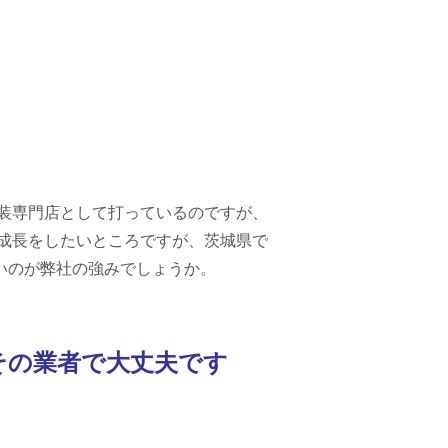
装専門店として打っているのですが、
成長をしたいところですが、茨城県で
いのが弊社の強みでしょうか。
その業者で大丈夫です