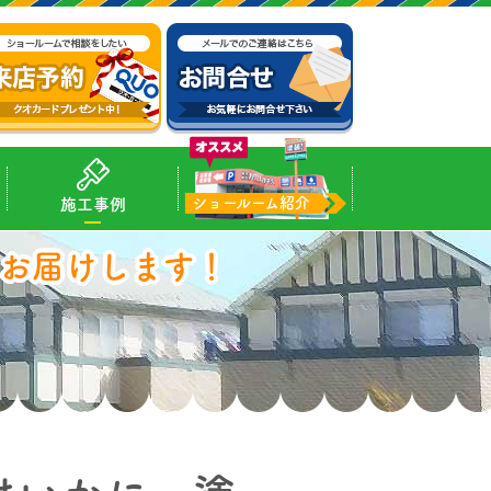
ショールーム紹介
施工事例
お届けします！