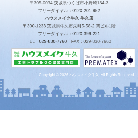
〒305-0034 茨城県つくば市小野崎134-3
フリーダイヤル：
0120-201-952
ハウスメイク牛久 牛久店
〒300-1233 茨城県牛久市栄町5-58-2 関ビル1階
フリーダイヤル：
0120-399-221
TEL：
029-830-7760
FAX：029-830-7660
Copyright © 2026 ハウスメイク牛久. All Rights Reserved.