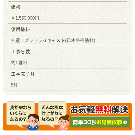
価格
￥1,550,000円
使用塗料
外壁：グッセラＧキャスト(日本特殊塗料)
工事日数
約1週間
工事完了月
8月