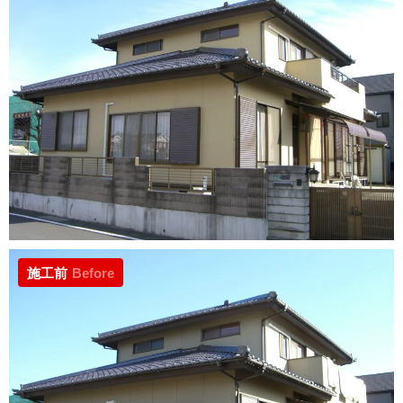
施工前
Before