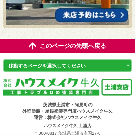
このページの先頭へ戻る
茨城県土浦市・阿見町の
外壁塗装・屋根塗装専門店ハウスメイク牛久
運営：株式会社ハウスメイク牛久
ハウスメイク牛久 土浦店
〒300-0817 茨城県土浦市永国27-6