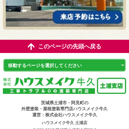
このページの先頭へ戻る
茨城県土浦市・阿見町の
外壁塗装・屋根塗装専門店ハウスメイク牛久
運営：株式会社ハウスメイク牛久
ハウスメイク牛久 土浦店