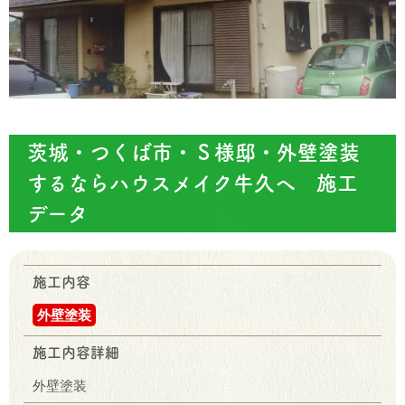
茨城・つくば市・Ｓ様邸・外壁塗装
するならハウスメイク牛久へ 施工
データ
施工内容
外壁塗装
施工内容詳細
外壁塗装