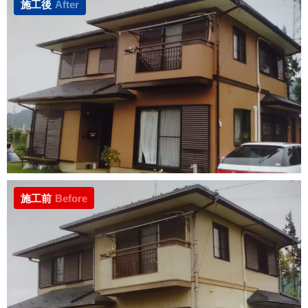
施工後
After
施工前
Before