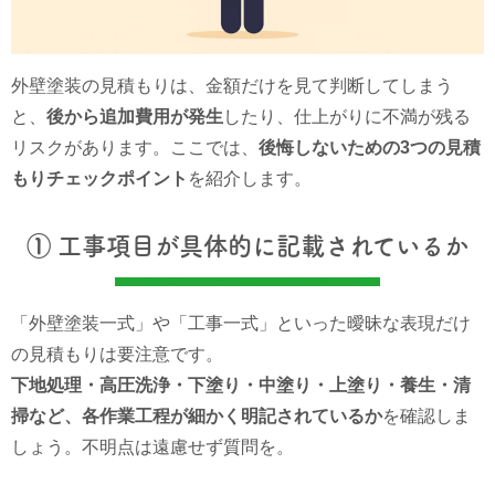
外壁塗装の見積もりは、金額だけを見て判断してしまう
と、
後から追加費用が発生
したり、仕上がりに不満が残る
リスクがあります。ここでは、
後悔しないための3つの見積
もりチェックポイント
を紹介します。
① 工事項目が具体的に記載されているか
「外壁塗装一式」や「工事一式」といった曖昧な表現だけ
の見積もりは要注意です。
下地処理・高圧洗浄・下塗り・中塗り・上塗り・養生・清
掃など、各作業工程が細かく明記されているか
を確認しま
しょう。不明点は遠慮せず質問を。