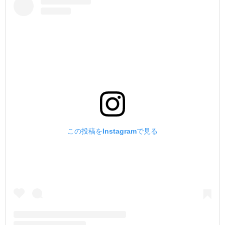
この投稿をInstagramで見る