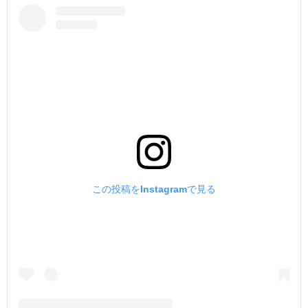
この投稿をInstagramで見る