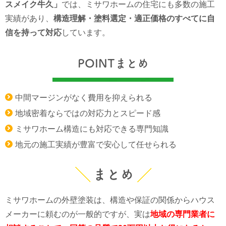
スメイク牛久」
では、ミサワホームの住宅にも多数の施工
実績があり、
構造理解・塗料選定・適正価格のすべてに自
信を持って対応
しています。
POINTまとめ
中間マージンがなく費用を抑えられる
地域密着ならではの対応力とスピード感
ミサワホーム構造にも対応できる専門知識
地元の施工実績が豊富で安心して任せられる
まとめ
ミサワホームの外壁塗装は、構造や保証の関係からハウス
メーカーに頼むのが一般的ですが、実は
地域の専門業者に