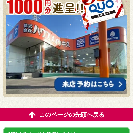
このページの先頭へ戻る