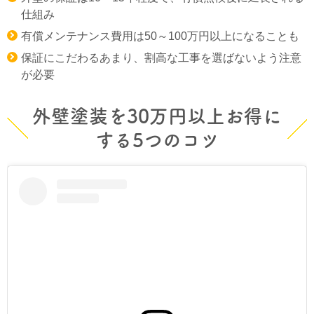
仕組み
有償メンテナンス費用は50～100万円以上になることも
保証にこだわるあまり、割高な工事を選ばないよう注意
が必要
外壁塗装を30万円以上お得に
する5つのコツ