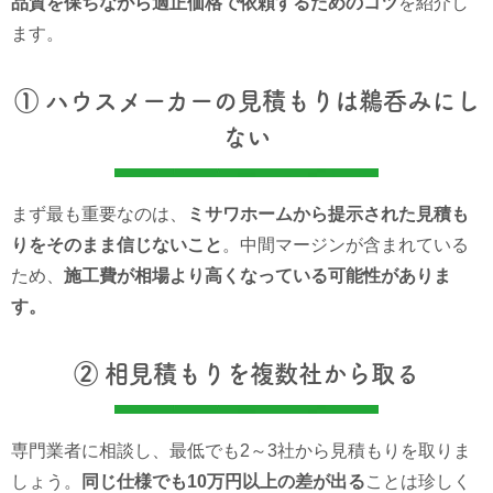
品質を保ちながら適正価格で依頼するためのコツ
を紹介し
ます。
① ハウスメーカーの見積もりは鵜呑みにし
ない
まず最も重要なのは、
ミサワホームから提示された見積も
りをそのまま信じないこと
。中間マージンが含まれている
ため、
施工費が相場より高くなっている可能性がありま
す。
② 相見積もりを複数社から取る
専門業者に相談し、最低でも2～3社から見積もりを取りま
しょう。
同じ仕様でも10万円以上の差が出る
ことは珍しく