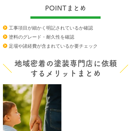
POINTまとめ
工事項目が細かく明記されているか確認
塗料のグレード・耐久性を確認
足場や諸経費が含まれているか要チェック
地域密着の塗装専門店に依頼
するメリットまとめ