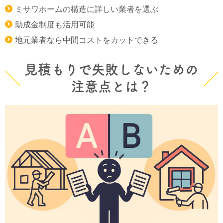
ミサワホームの構造に詳しい業者を選ぶ
助成金制度も活用可能
地元業者なら中間コストをカットできる
見積もりで失敗しないための
注意点とは？