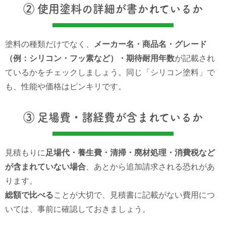
② 使用塗料の詳細が書かれているか
塗料の種類だけでなく、
メーカー名・商品名・グレード
（例：シリコン・フッ素など）・期待耐用年数
が記載され
ているかをチェックしましょう。同じ「シリコン塗料」で
も、性能や価格はピンキリです。
③ 足場費・諸経費が含まれているか
見積もりに
足場代・養生費・清掃・廃材処理・消費税など
が含まれていない場合
、あとから追加請求される恐れがあ
ります。
総額で比べる
ことが大切で、見積書に記載がない費用につ
いては、事前に確認しておきましょう。