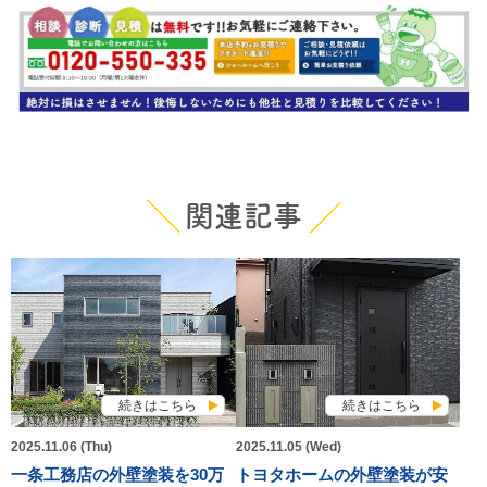
関連記事
続きはこちら
続きはこちら
2025.11.06 (Thu)
2025.11.05 (Wed)
一条工務店の外壁塗装を30万
トヨタホームの外壁塗装が安