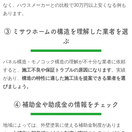
なく、ハウスメーカーとの比較で30万円以上安くなる例も
あります。
③ ミサワホームの構造を理解した業者を選
ぶ
パネル構造・モノコック構造の理解が不十分な業者に依頼
すると、
施工不良や保証トラブルの原因になります
。実績
があり、
構造の特性に適した施工法を提案できる業者を選
びましょう。
④ 補助金や助成金の情報をチェック
地域によっては、外壁塗装に使える補助金制度がありま