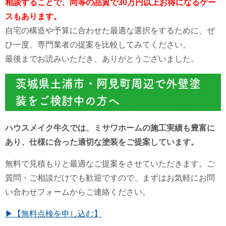
相談することで、同等の品質で30万円以上お得になるケー
スもあります。
自宅の構造や予算に合わせた最適な選択をするために、ぜ
ひ一度、専門業者の提案を比較してみてください。
最後までお読みいただき、ありがとうございました。
茨城県土浦市・阿見町周辺で外壁塗
装をご検討中の方へ
ハウスメイク牛久では、ミサワホームの施工実績も豊富に
あり、仕様に合った適切な塗装をご提案しています。
無料で見積もりと最適なご提案をさせていただきます。ご
質問・ご相談だけでも歓迎ですので、まずはお気軽にお問
い合わせフォームからご連絡ください。
▶【無料点検を申し込む】