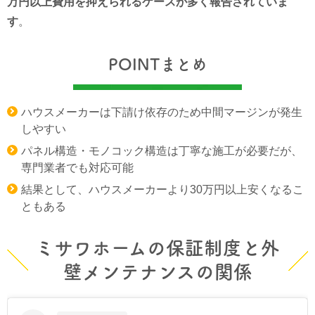
万円以上費用を抑えられるケースが多く報告されていま
す
。
POINTまとめ
ハウスメーカーは下請け依存のため中間マージンが発生
しやすい
パネル構造・モノコック構造は丁寧な施工が必要だが、
専門業者でも対応可能
結果として、ハウスメーカーより30万円以上安くなるこ
ともある
ミサワホームの保証制度と外
壁メンテナンスの関係