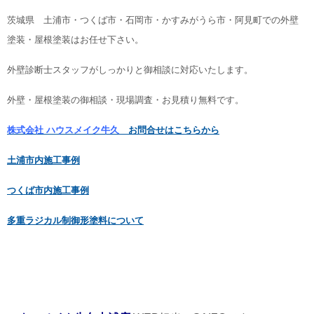
茨城県 土浦市・つくば市・石岡市・かすみがうら市・阿見町での外壁
塗装・屋根塗装はお任せ下さい。
外壁診断士スタッフがしっかりと御相談に対応いたします。
外壁・屋根塗装の御相談・現場調査・お見積り無料です。
株式会社 ハウスメイク牛久
お問合せはこちらから
土浦市内施工事例
つくば市内施工事例
多重ラジカル制御形塗料について