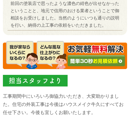
前回の塗装店で思ったような濃色の紺色が出せなかった
ということと、地元で信用のおける業者ということで御
相談をお受けしました。当然のようにいつも通りの説明
を行い、納得の上工事の依頼をいただきました。
担当スタッフより
工事期間中にいろいろ御協力いただき、大変助かりまし
た。住宅の外装工事は今後はハウスメイク牛久にすべてお
任せ下さい。今後も宜しくお願いたします。