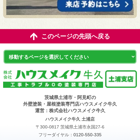
このページの先頭へ戻る
茨城県土浦市・阿見町の
外壁塗装・屋根塗装専門店ハウスメイク牛久
運営：株式会社ハウスメイク牛久
ハウスメイク牛久 土浦店
〒300-0817 茨城県土浦市永国27-6
フリーダイヤル：
0120-550-335