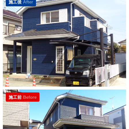
施工後
After
施工前
Before