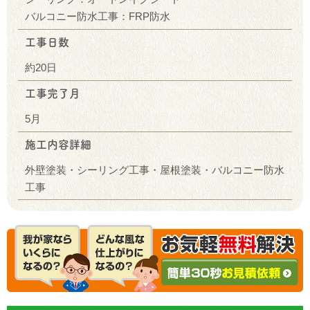
バルコニー防水工事：FRP防水
工事日数
約20日
工事完了月
5月
施工内容詳細
外壁塗装・シーリング工事・屋根塗装・バルコニー防水
工事