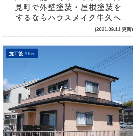
見町で外壁塗装・屋根塗装を
するならハウスメイク牛久へ
(2021.09.11 更新)
施工後
After