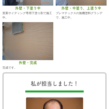
外壁・下塗り中
外壁・中塗り、上塗り中
窯業サイディング専用下塗り剤で施工
プレマテックスの無機塗料グランデ
中。
で、施工中。
外壁・完成
完成です。
私が担当しました！