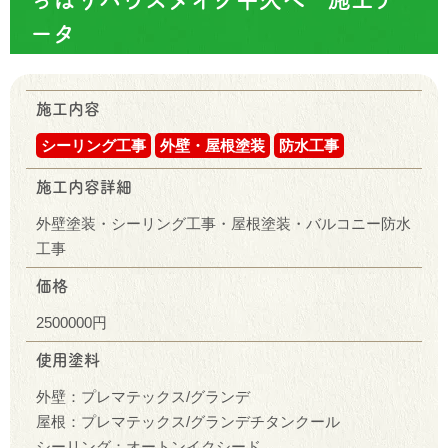
ータ
施工内容
シーリング工事
外壁・屋根塗装
防水工事
施工内容詳細
外壁塗装・シーリング工事・屋根塗装・バルコニー防水
工事
価格
2500000円
使用塗料
外壁：プレマテックス/グランデ
屋根：プレマテックス/グランデチタンクール
シーリング：オートンイクシード