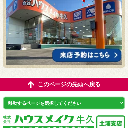
このページの先頭へ戻る