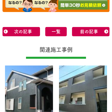
次の記事
一覧
前の記事
関連施工事例