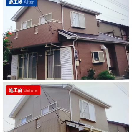
施工後
After
施工前
Before