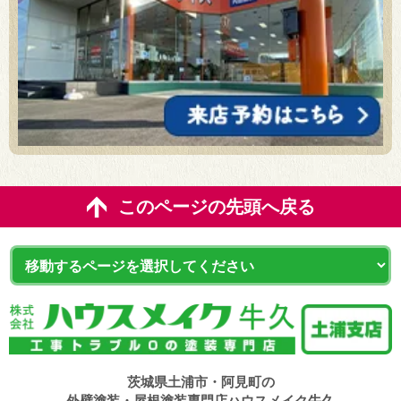
このページの先頭へ戻る
茨城県土浦市・阿見町の
外壁塗装・屋根塗装専門店ハウスメイク牛久