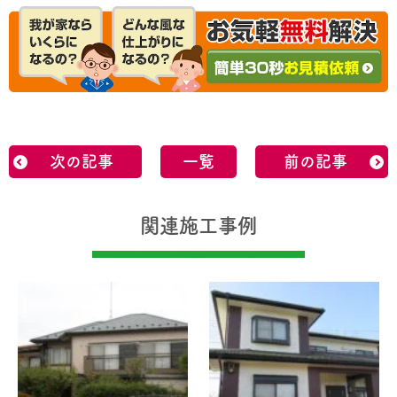
次の記事
一覧
前の記事
関連施工事例