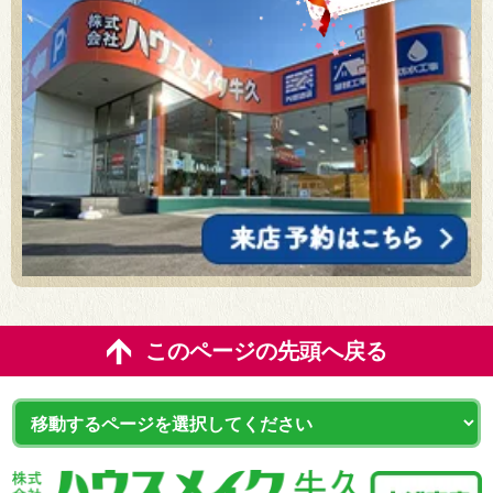
このページの先頭へ戻る