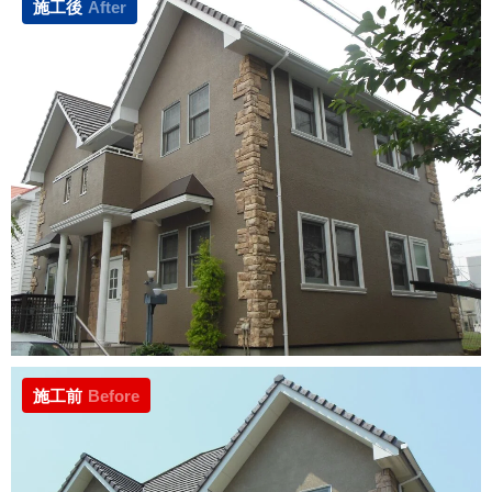
施工後
After
施工前
Before