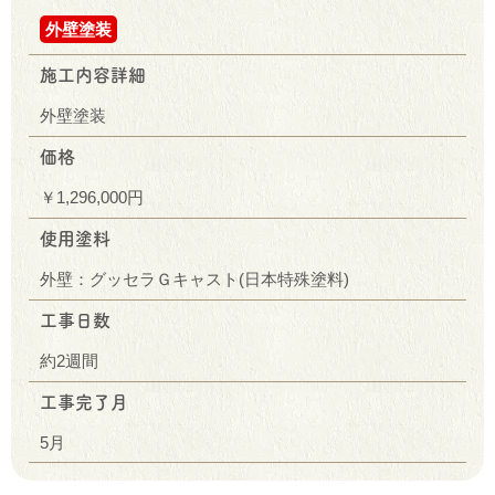
外壁塗装
施工内容詳細
外壁塗装
価格
￥1,296,000円
使用塗料
外壁：グッセラＧキャスト(日本特殊塗料)
工事日数
約2週間
工事完了月
5月