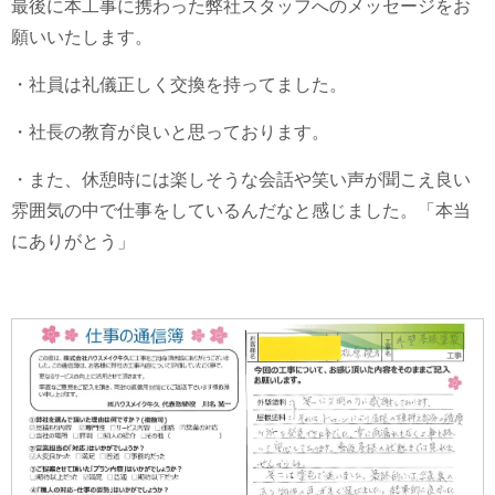
最後に本工事に携わった弊社スタッフへのメッセージをお
願いいたします。
・社員は礼儀正しく交換を持ってました。
・社長の教育が良いと思っております。
・また、休憩時には楽しそうな会話や笑い声が聞こえ良い
雰囲気の中で仕事をしているんだなと感じました。「本当
にありがとう」