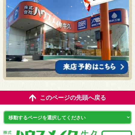
このページの先頭へ戻る