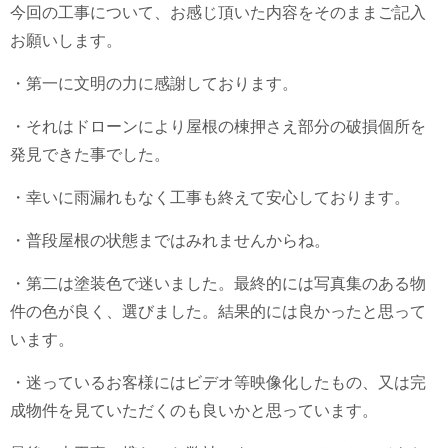
今回の工事について、お感じ頂いた内容をそのままご記入
お願いします。
・第一に文明の力に感謝しております。
・それはドローンにより屋根の棟押さえ部分の破損個所を
発見できた事でした。
・幸いに雨漏れもなく工事も終えて安心しております。
・普段屋根の状態まではみれませんからね。
・第二は塗装色で迷いました。最終的には写真集のある物
件の色が良く、選びました。結果的には良かったと思って
います。
・迷っているお客様にはビデオ等映像化したもの、又は完
成物件を見ていただくのも良いかと思っています。