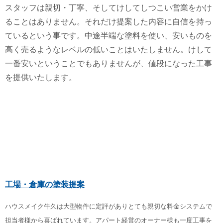
スタッフは親切・丁寧、そしてけしてしつこい営業をかけ
ることはありません。それだけ提案した内容に自信を持っ
ているという事です。中途半端な塗料を使い、安いものを
高く売るようなレベルの低いことはいたしません。けして
一番安いということでもありませんが、値段になった工事
を提供いたします。
工場・倉庫の塗装提案
ハウスメイク牛久は大型物件に定評がありとても親切な料金システムで
担当者様から喜ばれています。アパート経営のオーナー様も一度工事を