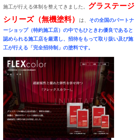
グラステージ
施工が行える体制を整えてきました。
シリーズ（無機塗料）
は、
その全国のパートナ
ーショップ（特約施工店）の中でもひときわ優良であると
認められる施工店を厳選し、招待をもって取り扱い及び施
工が行える「完全招待制」の塗料です。