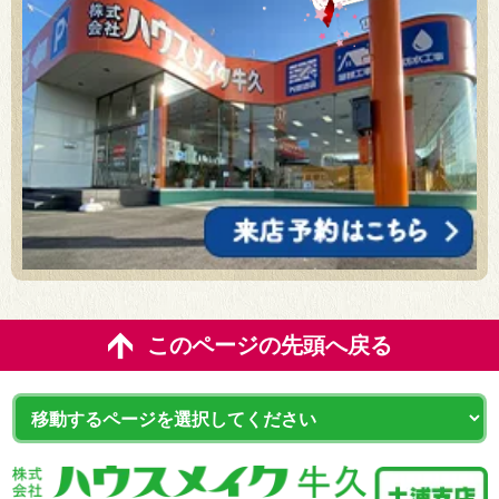
このページの先頭へ戻る