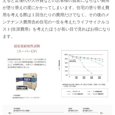
えると足場代や人件費などのお客様の資産にならない費用
が塗り替えの度にかかってしまいます。住宅の塗り替え費
用を考える際は１回当たりの費用だけでなく、その後のメ
ンテナンス費用含め住宅の一生を考えたライフサイクルコ
スト(生涯費用）を考えたほうが長い目で見ればお得になり
ます。