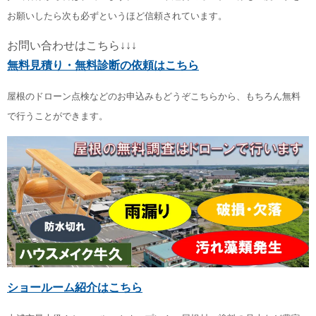
お願いしたら次も必ずというほど信頼されています。
お問い合わせはこちら↓↓↓
無料見積り・無料診断の依頼はこちら
屋根のドローン点検などのお申込みもどうぞこちらから、もちろん無料
で行うことができます。
ショールーム紹介はこちら