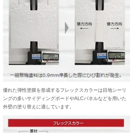
優れた弾性塗膜を形成するフレックスカラーは目地シーリ
ングの多いサイディングボードやALCパネルなどを用いた
外壁の塗り替えに適しています。