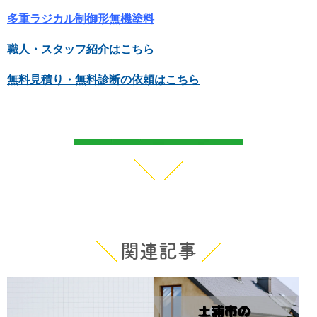
多重ラジカル制御形無機塗料
職人・スタッフ紹介はこちら
無料見積り・無料診断の依頼はこちら
関連記事