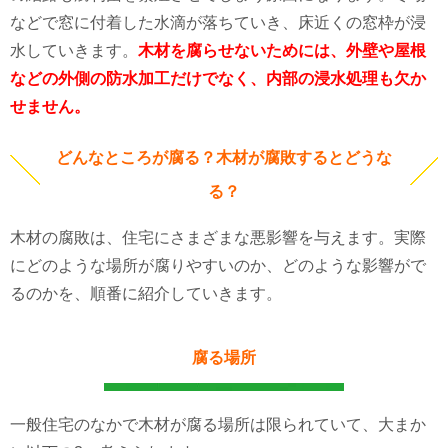
などで窓に付着した水滴が落ちていき、床近くの窓枠が浸
水していきます。
木材を腐らせないためには、外壁や屋根
などの外側の防水加工だけでなく、内部の浸水処理も欠か
せません。
どんなところが腐る？木材が腐敗するとどうな
る？
木材の腐敗は、住宅にさまざまな悪影響を与えます。実際
にどのような場所が腐りやすいのか、どのような影響がで
るのかを、順番に紹介していきます。
腐る場所
一般住宅のなかで木材が腐る場所は限られていて、大まか