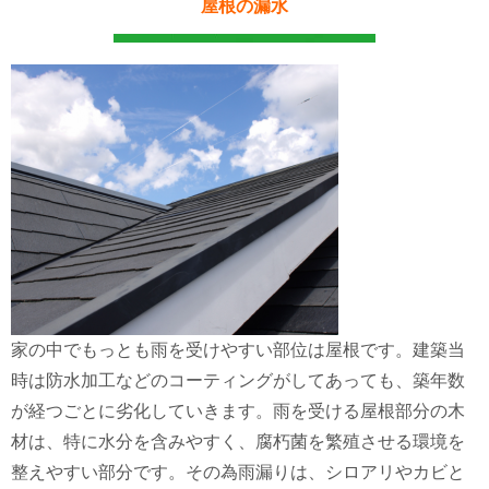
屋根の漏水
家の中でもっとも雨を受けやすい部位は屋根です。建築当
時は防水加工などのコーティングがしてあっても、築年数
が経つごとに劣化していきます。雨を受ける屋根部分の木
材は、特に水分を含みやすく、腐朽菌を繁殖させる環境を
整えやすい部分です。その為雨漏りは、シロアリやカビと