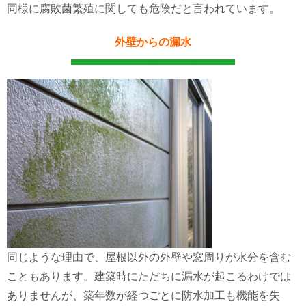
同様に腐敗菌繁殖に関しても危険だと言われています。
外壁からの漏水
同じような理由で、屋根以外の外壁や窓周りが水分を含む
こともあります。建築時にただちに漏水が起こるわけでは
ありませんが、築年数が経つごとに防水加工も機能を失