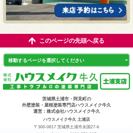
このページの先頭へ戻る
茨城県土浦市・阿見町の
外壁塗装・屋根塗装専門店ハウスメイク牛久
運営：株式会社ハウスメイク牛久
ハウスメイク牛久 土浦店
〒300-0817 茨城県土浦市永国27-6