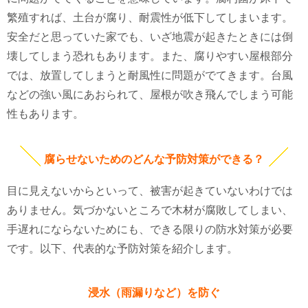
繁殖すれば、土台が腐り、耐震性が低下してしまいます。
安全だと思っていた家でも、いざ地震が起きたときには倒
壊してしまう恐れもあります。また、腐りやすい屋根部分
では、放置してしまうと耐風性に問題がでてきます。台風
などの強い風にあおられて、屋根が吹き飛んでしまう可能
性もあります。
腐らせないためのどんな予防対策ができる？
目に見えないからといって、被害が起きていないわけでは
ありません。気づかないところで木材が腐敗してしまい、
手遅れにならないためにも、できる限りの防水対策が必要
です。以下、代表的な予防対策を紹介します。
浸水（雨漏りなど）を防ぐ