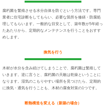
腐朽菌を繁殖させる水分自体を防ぐという方法です。専門
業者に住宅診断をしてもらい、必要な箇所を修繕・防腐処
理してもらいます。一般的な目安として、築年数が5年経っ
たあたりから、定期的なメンテナンスを行うことをおすす
めします。
換気を行う
木材が水分を含み続けてしまうことで、腐朽菌は繁殖して
いきます。逆に言うと、腐朽菌の天敵は乾燥ということに
なります。湿気のこもりやすい場所を見つけたら、定期的
に換気・通気を行うことも、木材の腐食対策の1つです。
断熱構造を変える（新築の場合）