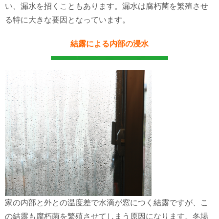
い、漏水を招くこともあります。漏水は腐朽菌を繁殖させ
る特に大きな要因となっています。
結露による内部の浸水
家の内部と外との温度差で水滴が窓につく結露ですが、こ
の結露も腐朽菌を繁殖させてしまう原因になります。冬場